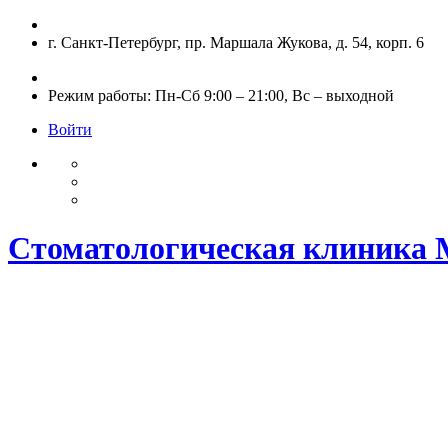
Skip
to
г. Санкт-Петербург, пр. Маршала Жукова, д. 54, корп. 6
content
Режим работы: Пн-Сб 9:00 – 21:00, Вс – выходной
Войти
Стоматологическая клиника 