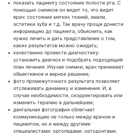
показать пациенту состояние полости рта. С
помощью снимков он видит то, что видит
врач: состояние мягких тканей, эмали,
эстетики зуба и т.д. Так врачу проще донести
информацию до пациента, объяснить, как
нужно лечить и дать представление о том,
каких результатов можно ожидать;
качественно провести диагностику:
установить диагноз и подобрать подходящий
план лечения. Изучая снимки, врач принимает
объективное и верное решение;
фото промежуточного результата позволяет
отслеживать динамику и изменения. И, в
случае необходимости, скорректировать или
изменить терапию в дальнейшем;
дентальная фотография облегчает
коммуникацию не только между врачом и
пациентом, но и между другими
специалистами: ортопедами, ортодонтами,