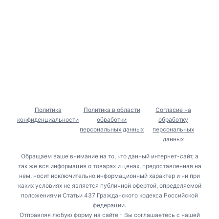
ПАРТНЕРАМ
Корпоративным клиентам
Политика
Политика в области
Согласие на
конфиденциальности
обработки
обработку
персональных данных
персональных
данных
Обращаем ваше внимание на то, что данный интернет-сайт, а
так же вся информация о товарах и ценах, предоставленная на
нем, носит исключительно информационный характер и ни при
каких условиях не является публичной офертой, определяемой
положениями Статьи 437 Гражданского кодекса Российской
федерации.
Отправляя любую форму на сайте - Вы соглашаетесь с нашей