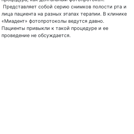
Представляет собой серию снимков полости рта и
лица пациента на разных этапах терапии. В клинике
«Миадент» фотопротоколы ведутся давно.
Пациенты привыкли к такой процедуре и ее
проведение не обсуждается.