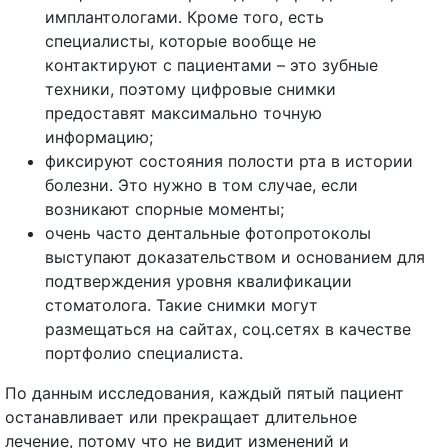
имплантологами. Кроме того, есть
специалисты, которые вообще не
контактируют с пациентами – это зубные
техники, поэтому цифровые снимки
предоставят максимально точную
информацию;
фиксируют состояния полости рта в истории
болезни. Это нужно в том случае, если
возникают спорные моменты;
очень часто дентальные фотопротоколы
выступают доказательством и основанием для
подтверждения уровня квалификации
стоматолога. Такие снимки могут
размещаться на сайтах, соц.сетях в качестве
портфолио специалиста.
По данным исследования, каждый пятый пациент
останавливает или прекращает длительное
лечение, потому что не видит изменений и