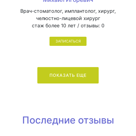
Врач-стоматолог, имплантолог, хирург,
челюстно-лицевой хирург
стаж более 10 лет / отзывы:
0
ЗАПИСАТЬСЯ
ПОКАЗАТЬ ЕЩЕ
Последние отзывы