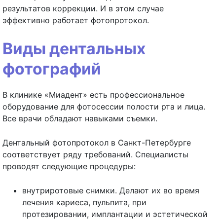
результатов коррекции. И в этом случае
эффективно работает фотопротокол.
Виды дентальных
фотографий
В клинике «Миадент» есть профессиональное
оборудование для фотосессии полости рта и лица.
Все врачи обладают навыками съемки.
Дентальный фотопротокол в Санкт-Петербурге
соответствует ряду требований. Специалисты
проводят следующие процедуры:
внутриротовые снимки. Делают их во время
лечения кариеса, пульпита, при
протезировании, имплантации и эстетической