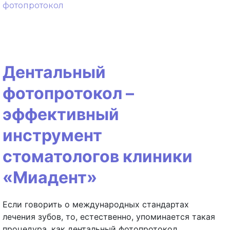
фотопротокол
Дентальный
фотопротокол –
эффективный
инструмент
стоматологов клиники
«Миадент»
Если говорить о международных стандартах
лечения зубов, то, естественно, упоминается такая
процедура, как дентальный фотопротокол.