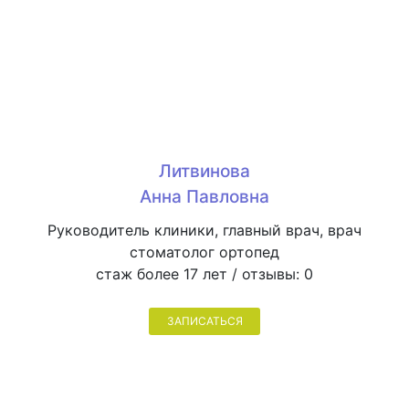
Литвинова
Анна Павловна
Руководитель клиники, главный врач, врач
стоматолог ортопед
стаж более 17 лет / отзывы:
0
ЗАПИСАТЬСЯ