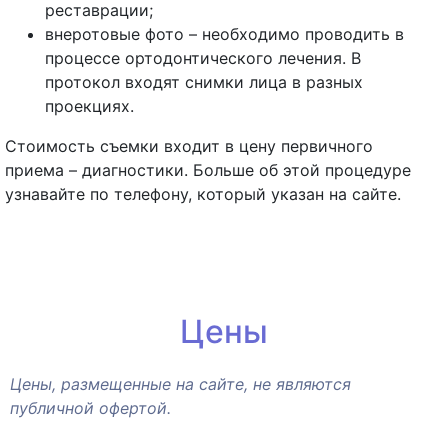
реставрации;
внеротовые фото – необходимо проводить в
процессе ортодонтического лечения. В
протокол входят снимки лица в разных
проекциях.
Стоимость съемки входит в цену первичного
приема – диагностики. Больше об этой процедуре
узнавайте по телефону, который указан на сайте.
Цены
Цены, размещенные на сайте, не являются
публичной офертой.