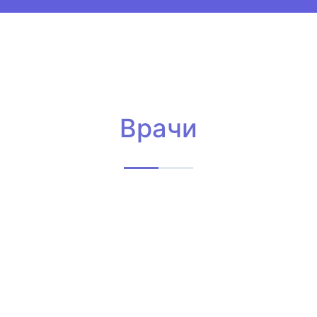
Врачи