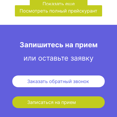
Показать еще
Посмотреть полный прейскурант
Запишитесь на прием
или оставьте заявку
Заказать обратный звонок
Записаться на прием