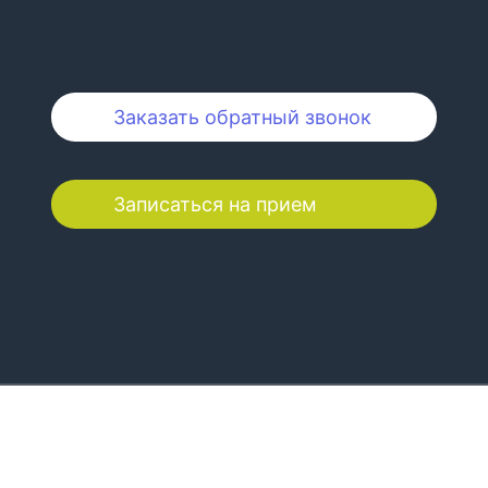
Заказать обратный звонок
Записаться на прием