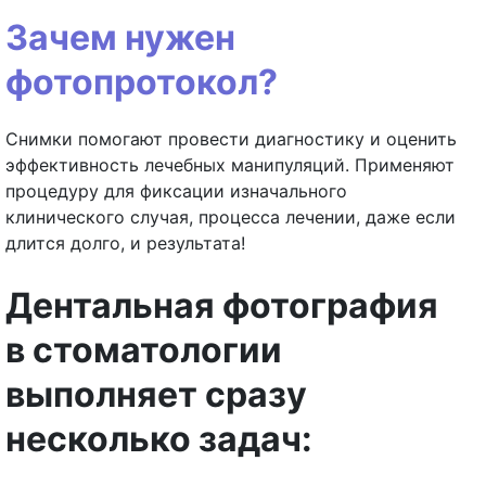
Зачем нужен
фотопротокол?
Снимки помогают провести диагностику и оценить
эффективность лечебных манипуляций. Применяют
процедуру для фиксации изначального
клинического случая, процесса лечении, даже если
длится долго, и результата!
Дентальная фотография
в стоматологии
выполняет сразу
несколько задач: