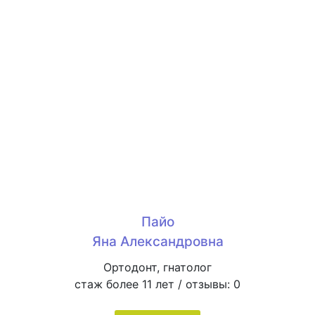
Пайо
Яна Александровна
Ортодонт, гнатолог
стаж более 11 лет / отзывы:
0