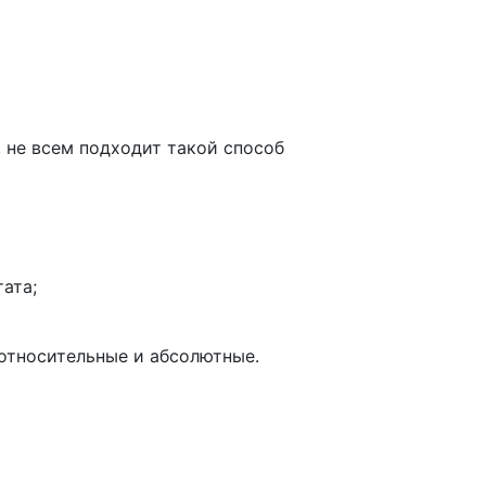
 не всем подходит такой способ
ата;
 относительные и абсолютные.