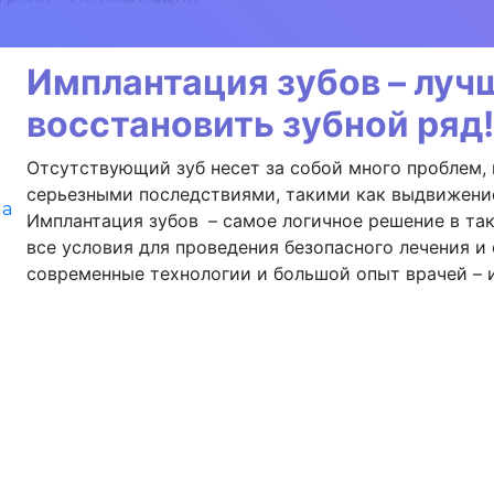
Имплантация зубов – луч
восстановить зубной ряд!
Отсутствующий зуб несет за собой много проблем, 
серьезными последствиями, такими как выдвижение 
на
Имплантация зубов
– самое логичное решение в та
все условия для проведения безопасного лечения и
современные технологии и большой опыт врачей – 