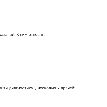
азаний. К ним относят:
йти диагностику у нескольких врачей: