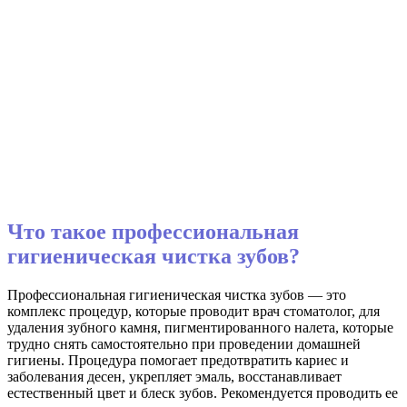
Что такое профессиональная
гигиеническая чистка зубов?
Профессиональная гигиеническая чистка зубов — это
комплекс процедур, которые проводит врач стоматолог, для
удаления зубного камня, пигментированного налета, которые
трудно снять самостоятельно при проведении домашней
гигиены.
Процедура помогает предотвратить кариес и
заболевания десен, укрепляет эмаль, восстанавливает
естественный цвет и блеск зубов.
Рекомендуется проводить ее