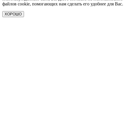
файлов cookie, помогающих нам сделать его удобнее для Вас.
ХОРОШО