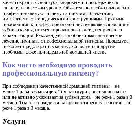
хочет сохранить свои зубы здоровыми и поддерживать
гигиену на высоком уровне. Обязательно необходимо делать
профессиональную гигиену пациентам с брекетами,
имплантами, ортопедическими конструкциями. Прямыми
показаниями к профессиональной чистке являются наличие
зубного камня, пигментированного налета, неприятного
запаха изо рта. Рекомендуется любое стоматологическое
лечение начинать с профессиональной гигиены.
Процедура
помогает предотвратить кариес, воспаления и другие
проблемы, даже при идеальной домашней чистке.
Как часто необходимо проводить
профессиональную гигиену?
При соблюдении качественной домашней гигиены – не
менее
1 раза в 6 месяцев
. Тем, кто курит, пьет много кофе
или не активно ухаживает за зубами дома – не реже 1 раза в 3
месяца. Тем, кто находится на ортодонтическом лечении – не
реже 1 раза в 3 месяца.
Услуги