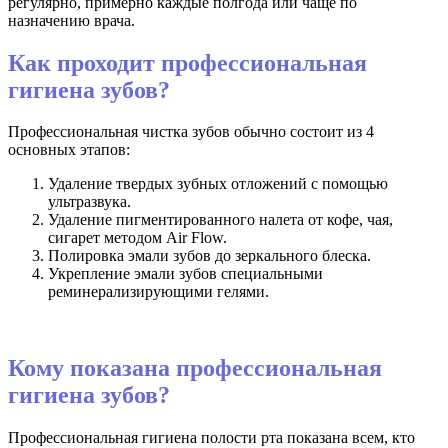
регулярно, примерно каждые полгода или чаще по
назначению врача.
Как проходит профессиональная
гигиена зубов?
Профессиональная чистка зубов обычно состоит из 4
основных этапов:
Удаление твердых зубных отложений с помощью
ультразвука.
Удаление пигментированного налета от кофе, чая,
сигарет методом Air Flow.
Полировка эмали зубов до зеркального блеска.
Укрепление эмали зубов специальными
реминерализирующими гелями.
Кому показана профессиональная
гигиена зубов?
Профессиональная гигиена полости рта показана всем, кто