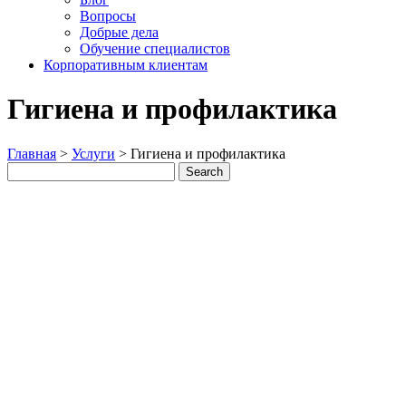
Вопросы
Добрые дела
Обучение специалистов
Корпоративным клиентам
Гигиена и профилактика
Главная
>
Услуги
>
Гигиена и профилактика
Search
Search
for: