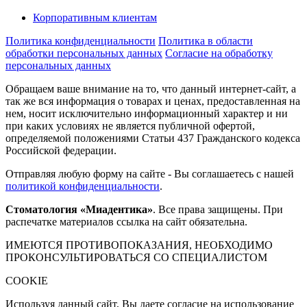
Корпоративным клиентам
Политика конфиденциальности
Политика в области
обработки персональных данных
Согласие на обработку
персональных данных
Обращаем ваше внимание на то, что данный интернет-сайт, а
так же вся информация о товарах и ценах, предоставленная на
нем, носит исключительно информационный характер и ни
при каких условиях не является публичной офертой,
определяемой положениями Статьи 437 Гражданского кодекса
Российской федерации.
Отправляя любую форму на сайте - Вы соглашаетесь с нашей
политикой конфиденциальности
.
Стоматология «Миадентика»
. Все права защищены. При
распечатке материалов ссылка на сайт обязательна.
ИМЕЮТСЯ ПРОТИВОПОКАЗАНИЯ, НЕОБХОДИМО
ПРОКОНСУЛЬТИРОВАТЬСЯ СО СПЕЦИАЛИСТОМ
COOKIE
Используя данный сайт, Вы даете согласие на использование