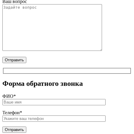
Ваш вопрос
Форма обратного звонка
ФИО*
Телефон*