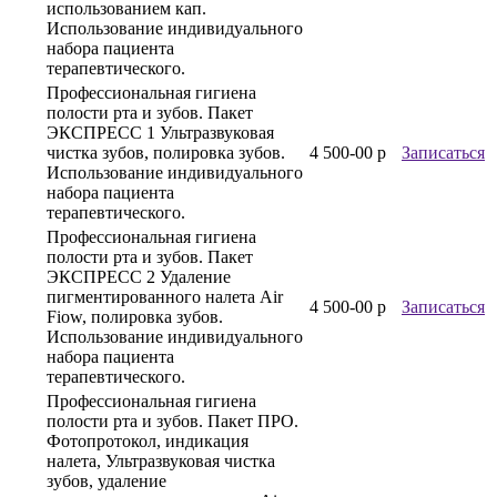
использованием кап.
Использование индивидуального
набора пациента
терапевтического.
Профессиональная гигиена
полости рта и зубов. Пакет
ЭКСПРЕСС 1 Ультразвуковая
чистка зубов, полировка зубов.
4 500-00 р
Записаться
Использование индивидуального
набора пациента
терапевтического.
Профессиональная гигиена
полости рта и зубов. Пакет
ЭКСПРЕСС 2 Удаление
пигментированного налета Air
4 500-00 р
Записаться
Fiow, полировка зубов.
Использование индивидуального
набора пациента
терапевтического.
Профессиональная гигиена
полости рта и зубов. Пакет ПРО.
Фотопротокол, индикация
налета, Ультразвуковая чистка
зубов, удаление