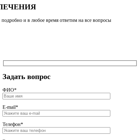
ЛЕЧЕНИЯ
 подробно и в любое время ответим на все вопросы
Задать вопрос
ФИО*
Е-mail*
Телефон*