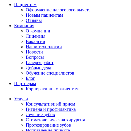
Пациентам
Оформление налогового вычета
Новым пациентам
Отзывы
Компания
О компании
Лицензия
Вакансии
Наши технологии
Новости
Вопросы
Галерея работ
Добрые дела
Обучение специалистов
Блог
Партнерам
Корпоративным клиентам
Услуги
Консультативный прием
Гигиена и профилактика
Лечение зубов
Стоматологическая хирургия
Протезирование зубов
Исправление прикуса