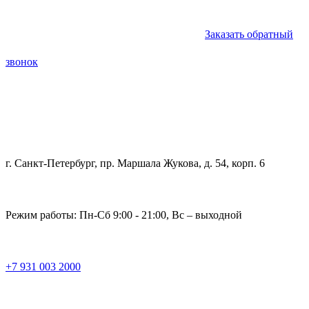
Заказать обратный
звонок
Записаться на прием
г. Санкт-Петербург, пр. Маршала Жукова, д. 54, корп. 6
Режим работы: Пн-Сб
9:00 - 21:00
, Вс – выходной
+7 931 003 2000